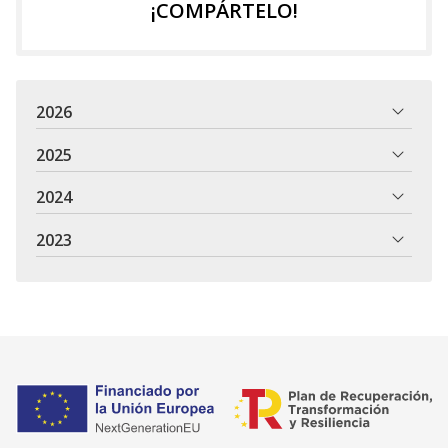
¡COMPÁRTELO!
2026
2025
2024
2023