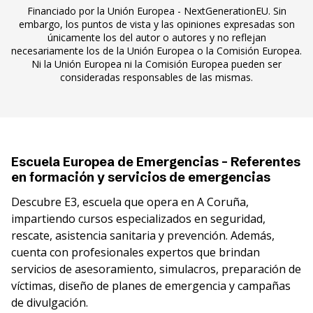
Financiado por la Unión Europea - NextGenerationEU. Sin
embargo, los puntos de vista y las opiniones expresadas son
únicamente los del autor o autores y no reflejan
necesariamente los de la Unión Europea o la Comisión Europea.
Ni la Unión Europea ni la Comisión Europea pueden ser
consideradas responsables de las mismas.
Escuela Europea de Emergencias - Referentes
en formación y servicios de emergencias
Descubre E3, escuela que opera en A Coruña,
impartiendo cursos especializados en seguridad,
rescate, asistencia sanitaria y prevención. Además,
cuenta con profesionales expertos que brindan
servicios de asesoramiento, simulacros, preparación de
víctimas, diseño de planes de emergencia y campañas
de divulgación.