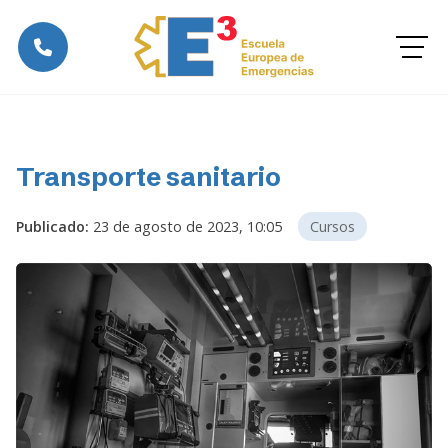
Transporte sanitario
Publicado:
23 de agosto de 2023, 10:05
Cursos