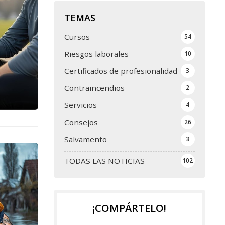
TEMAS
Cursos
54
Riesgos laborales
10
Certificados de profesionalidad
3
Contraincendios
2
Servicios
4
Consejos
26
Salvamento
3
TODAS LAS NOTICIAS
102
¡COMPÁRTELO!