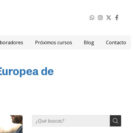
aboradores
Próximos cursos
Blog
Contacto
Europea de