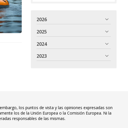
2026
2025
2024
2023
embargo, los puntos de vista y las opiniones expresadas son
iamente los de la Unión Europea o la Comisión Europea. Ni la
eradas responsables de las mismas.