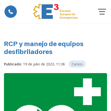
RCP y manejo de equipos
desfibriladores
Publicado:
19 de julio de 2023, 11:38
Cursos