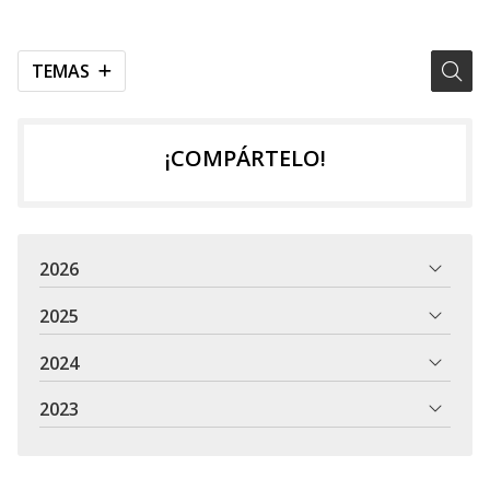
TEMAS
¡COMPÁRTELO!
2026
2025
2024
2023