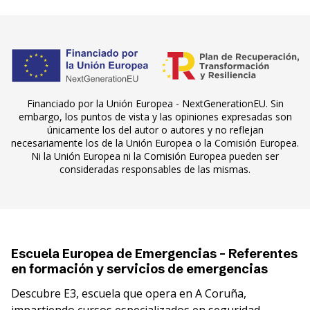
Financiado por la Unión Europea - NextGenerationEU. Sin
embargo, los puntos de vista y las opiniones expresadas son
únicamente los del autor o autores y no reflejan
necesariamente los de la Unión Europea o la Comisión Europea.
Ni la Unión Europea ni la Comisión Europea pueden ser
consideradas responsables de las mismas.
Escuela Europea de Emergencias - Referentes
en formación y servicios de emergencias
Descubre E3, escuela que opera en A Coruña,
impartiendo cursos especializados en seguridad,