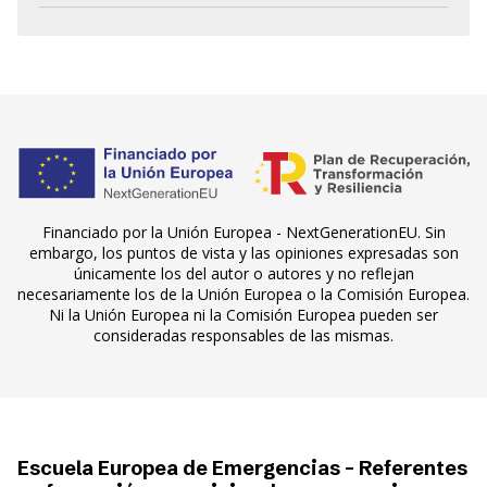
Financiado por la Unión Europea - NextGenerationEU. Sin
embargo, los puntos de vista y las opiniones expresadas son
únicamente los del autor o autores y no reflejan
necesariamente los de la Unión Europea o la Comisión Europea.
Ni la Unión Europea ni la Comisión Europea pueden ser
consideradas responsables de las mismas.
Escuela Europea de Emergencias - Referentes