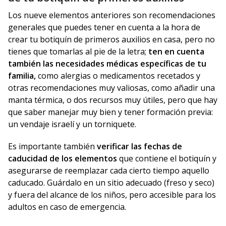
Los nueve elementos anteriores son recomendaciones
generales que puedes tener en cuenta a la hora de
crear tu botiquín de primeros auxilios en casa, pero no
tienes que tomarlas al pie de la letra;
ten en cuenta
también las necesidades médicas específicas de tu
familia,
como alergias o medicamentos recetados y
otras recomendaciones muy valiosas, como añadir una
manta térmica, o dos recursos muy útiles, pero que hay
que saber manejar muy bien y tener formación previa:
un vendaje israelí y un torniquete.
Es importante también
verificar las fechas de
caducidad de los elementos
que contiene el botiquín y
asegurarse de reemplazar cada cierto tiempo aquello
caducado. Guárdalo en un sitio adecuado (freso y seco)
y fuera del alcance de los niños, pero accesible para los
adultos en caso de emergencia.