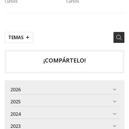
Cursos
Cursos
necesarios?
inicial?
TEMAS
¡COMPÁRTELO!
2026
2025
2024
2023