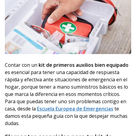
Contar con un
kit de primeros auxilios bien equipado
es esencial para tener una capacidad de respuesta
rápida y efectiva ante situaciones de emergencia en el
hogar, porque tener a mano suministros básicos es lo
que marca la diferencia en esos momentos críticos.
Para que puedas tener uno sin problemas contigo en
casa, desde la
Escuela Europea de Emergencias
te
damos esta pequeña guía con la que despejar muchas
dudas.