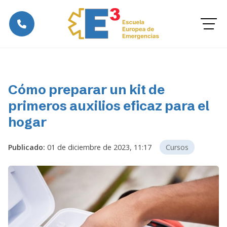
Cómo preparar un kit de
primeros auxilios eficaz para el
hogar
Publicado:
01 de diciembre de 2023, 11:17
Cursos