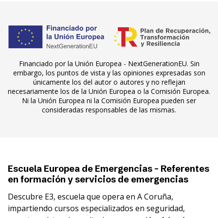
Financiado por la Unión Europea - NextGenerationEU. Sin
embargo, los puntos de vista y las opiniones expresadas son
únicamente los del autor o autores y no reflejan
necesariamente los de la Unión Europea o la Comisión Europea.
Ni la Unión Europea ni la Comisión Europea pueden ser
consideradas responsables de las mismas.
Escuela Europea de Emergencias - Referentes
en formación y servicios de emergencias
Descubre E3, escuela que opera en A Coruña,
impartiendo cursos especializados en seguridad,