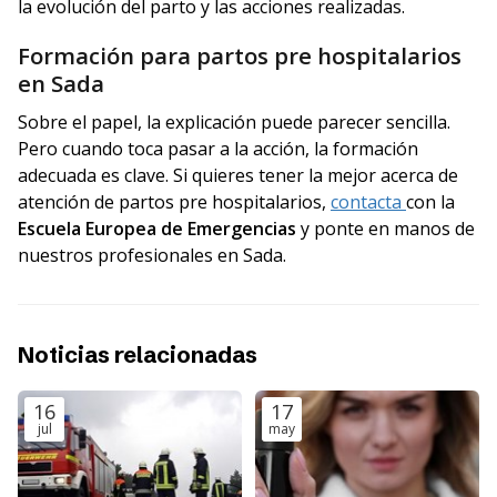
la evolución del parto y las acciones realizadas.
Formación para partos pre hospitalarios
en Sada
Sobre el papel, la explicación puede parecer sencilla.
Pero cuando toca pasar a la acción, la formación
adecuada es clave. Si quieres tener la mejor acerca de
atención de partos pre hospitalarios,
contacta
con la
Escuela Europea de Emergencias
y ponte en manos de
nuestros profesionales en Sada.
Noticias relacionadas
16
17
jul
may