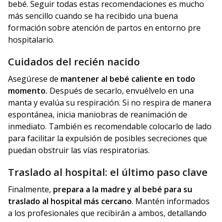
bebé. Seguir todas estas recomendaciones es mucho
más sencillo cuando se ha recibido una buena
formación sobre atención de partos en entorno pre
hospitalario.
Cuidados del recién nacido
Asegúrese de
mantener al bebé caliente en todo
momento.
Después de secarlo, envuélvelo en una
manta y evalúa su respiración. Si no respira de manera
espontánea, inicia maniobras de reanimación de
inmediato. También es recomendable colocarlo de lado
para facilitar la expulsión de posibles secreciones que
puedan obstruir las vías respiratorias.
Traslado al hospital: el último paso clave
Finalmente,
prepara a la madre y al bebé para su
traslado al hospital más cercano
. Mantén informados
a los profesionales que recibirán a ambos, detallando