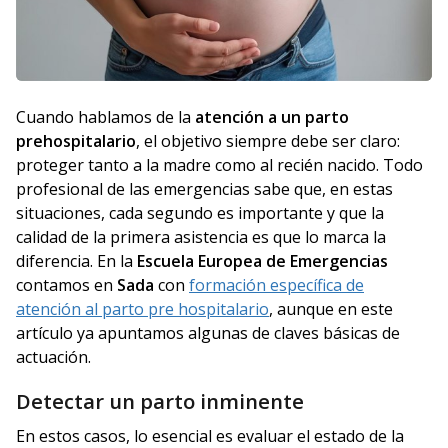
Cuando hablamos de la
atención a un parto
prehospitalario
, el objetivo siempre debe ser claro:
proteger tanto a la madre como al recién nacido. Todo
profesional de las emergencias sabe que, en estas
situaciones, cada segundo es importante y que la
calidad de la primera asistencia es que lo marca la
diferencia. En la
Escuela Europea de Emergencias
contamos en
Sada
con
formación específica de
atención al parto pre hospitalario
, aunque en este
artículo ya apuntamos algunas de claves básicas de
actuación.
Detectar un parto inminente
En estos casos, lo esencial es evaluar el estado de la