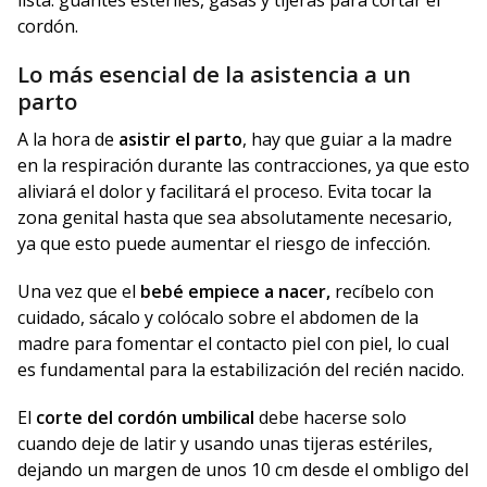
cordón.
Lo más esencial de la asistencia a un
parto
A la hora de
asistir el parto
, hay que guiar a la madre
en la respiración durante las contracciones, ya que esto
aliviará el dolor y facilitará el proceso. Evita tocar la
zona genital hasta que sea absolutamente necesario,
ya que esto puede aumentar el riesgo de infección.
Una vez que el
bebé empiece a nacer,
recíbelo con
cuidado, sácalo y colócalo sobre el abdomen de la
madre para fomentar el contacto piel con piel, lo cual
es fundamental para la estabilización del recién nacido.
El
corte del cordón umbilical
debe hacerse solo
cuando deje de latir y usando unas tijeras estériles,
dejando un margen de unos 10 cm desde el ombligo del