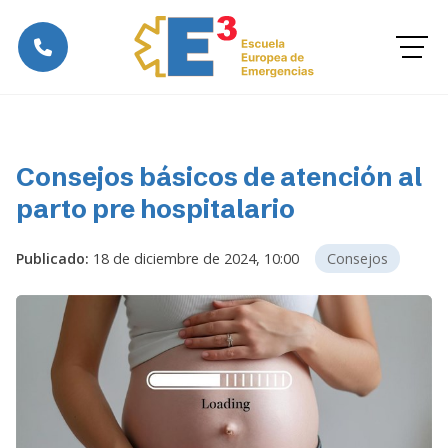
Consejos básicos de atención al
parto pre hospitalario
Publicado:
18 de diciembre de 2024, 10:00
Consejos