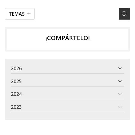
TEMAS
¡COMPÁRTELO!
2026
2025
2024
2023