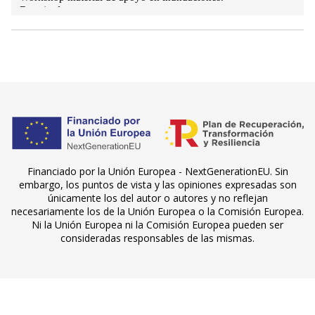
Financiado por la Unión Europea - NextGenerationEU. Sin
embargo, los puntos de vista y las opiniones expresadas son
únicamente los del autor o autores y no reflejan
necesariamente los de la Unión Europea o la Comisión Europea.
Ni la Unión Europea ni la Comisión Europea pueden ser
consideradas responsables de las mismas.