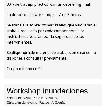
80% de trabajo práctico, con un debriefing final.
La duración del workshop será de 5 horas.
Se trabajará sobre vctimas reales, que valorarán el
trabajo realizado por cada componente. Los
instructores velarán por la seguridad de los
intervinientes.
Se dispondrá de material de trabajo, en caso de no
disponer. ( consultar previamente).
Grupo mínimo de 6.