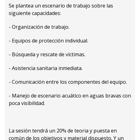
Se plantea un escenario de trabajo sobre las
siguiente capacidades:
- Organización de trabajo.
- Equipos de protección individual.
- Búsqueda y rescate de víctimas.
- Asistencia sanitaria inmediata.
- Comunicación entre los componentes del equipo.
- Manejo de escenario acuático en aguas bravas con
poca visibilidad.
La sesión tendrá un 20% de teoria y puesta en
común de los objetivos y material dispuesto. Y un