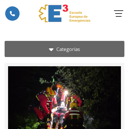
Categorías