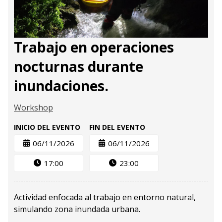
Trabajo en operaciones
nocturnas durante
inundaciones.
Workshop
INICIO DEL EVENTO
FIN DEL EVENTO
06/11/2026
06/11/2026
17:00
23:00
Actividad enfocada al trabajo en entorno natural,
simulando zona inundada urbana.