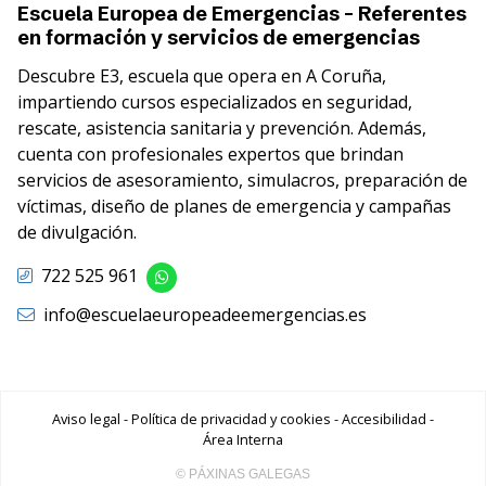
Escuela Europea de Emergencias - Referentes
en formación y servicios de emergencias
Descubre E3, escuela que opera en A Coruña,
impartiendo cursos especializados en seguridad,
rescate, asistencia sanitaria y prevención. Además,
cuenta con profesionales expertos que brindan
servicios de asesoramiento, simulacros, preparación de
víctimas, diseño de planes de emergencia y campañas
de divulgación.
722 525 961
info@escuelaeuropeadeemergencias.es
Aviso legal
-
Política de privacidad y cookies
-
Accesibilidad
-
Área Interna
© PÁXINAS GALEGAS