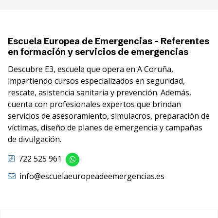
Escuela Europea de Emergencias - Referentes
en formación y servicios de emergencias
Descubre E3, escuela que opera en A Coruña,
impartiendo cursos especializados en seguridad,
rescate, asistencia sanitaria y prevención. Además,
cuenta con profesionales expertos que brindan
servicios de asesoramiento, simulacros, preparación de
víctimas, diseño de planes de emergencia y campañas
de divulgación.
722 525 961
info@escuelaeuropeadeemergencias.es