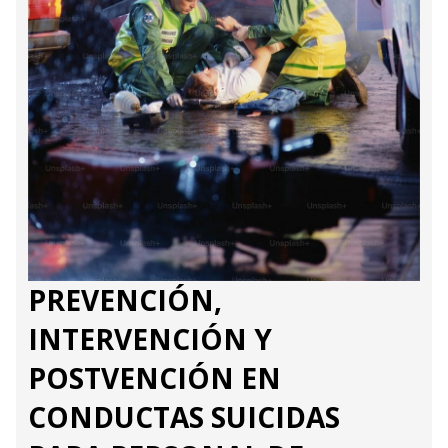
PREVENCIÓN,
INTERVENCIÓN Y
POSTVENCIÓN EN
CONDUCTAS SUICIDAS