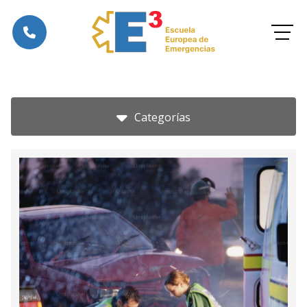
Categorías