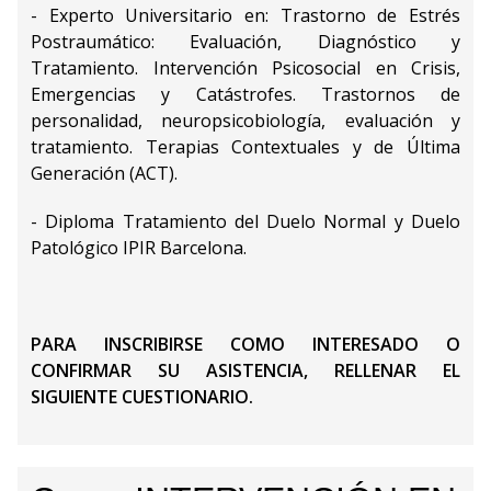
- Experto Universitario en: Trastorno de Estrés
Postraumático: Evaluación, Diagnóstico y
Tratamiento. Intervención Psicosocial en Crisis,
Emergencias y Catástrofes. Trastornos de
personalidad, neuropsicobiología, evaluación y
tratamiento. Terapias Contextuales y de Última
Generación (ACT).
- Diploma Tratamiento del Duelo Normal y Duelo
Patológico IPIR Barcelona.
PARA INSCRIBIRSE COMO INTERESADO O
CONFIRMAR SU ASISTENCIA, RELLENAR EL
SIGUIENTE CUESTIONARIO.