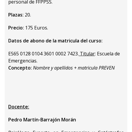
personal de FFPPSS.
Plazas:
20.
Precio:
175 Euros.
Datos de abono de la matricula del curso:
ES65 0128 0104 3601 0002 7423.
Titular
: Escuela de
Emergencias.
Concepto:
Nombre y apellidos + matricula PREVEN
Docente:
Pedro Martín-Barrajón Morán