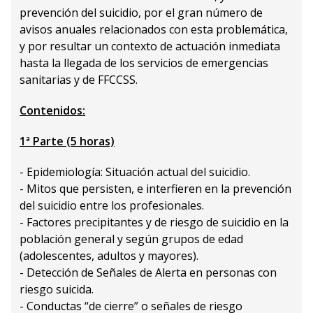
prevención del suicidio, por el gran número de
avisos anuales relacionados con esta problemática,
y por resultar un contexto de actuación inmediata
hasta la llegada de los servicios de emergencias
sanitarias y de FFCCSS.
Contenidos:
1ª Parte (5 horas)
- Epidemiología: Situación actual del suicidio.
- Mitos que persisten, e interfieren en la prevención
del suicidio entre los profesionales.
- Factores precipitantes y de riesgo de suicidio en la
población general y según grupos de edad
(adolescentes, adultos y mayores).
- Detección de Señales de Alerta en personas con
riesgo suicida.
- Conductas “de cierre” o señales de riesgo