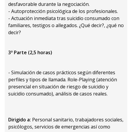
desfavorable durante la negociación.
- Autoprotección psicológica de los profesionales.
- Actuación inmediata tras suicidio consumado con
familiares, testigos o allegados. ¿Qué decir?, ¿qué no
decir?
3ª Parte (2,5 horas)
- Simulación de casos prácticos según diferentes
perfiles y tipos de llamada. Role-Playing (atención
presencial en situación de riesgo de suicidio y
suicidio consumado), análisis de casos reales.
Dirigido a:
Personal sanitario, trabajadores sociales,
psicólogos, servicios de emergencias así como