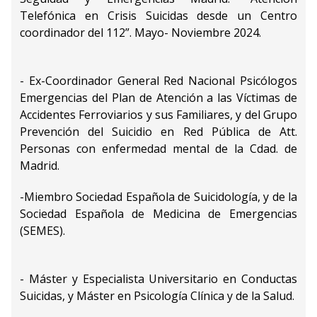
Telefónica en Crisis Suicidas desde un Centro
coordinador del 112”. Mayo- Noviembre 2024.
- Ex-Coordinador General Red Nacional Psicólogos
Emergencias del Plan de Atención a las Víctimas de
Accidentes Ferroviarios y sus Familiares, y del Grupo
Prevención del Suicidio en Red Pública de Att.
Personas con enfermedad mental de la Cdad. de
Madrid.
-Miembro Sociedad Española de Suicidología, y de la
Sociedad Española de Medicina de Emergencias
(SEMES).
- Máster y Especialista Universitario en Conductas
Suicidas, y Máster en Psicología Clínica y de la Salud.