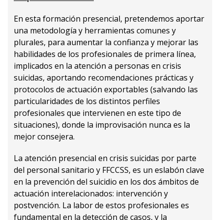
En esta formación presencial, pretendemos aportar
una metodología y herramientas comunes y
plurales, para aumentar la confianza y mejorar las
habilidades de los profesionales de primera línea,
implicados en la atención a personas en crisis
suicidas, aportando recomendaciones prácticas y
protocolos de actuación exportables (salvando las
particularidades de los distintos perfiles
profesionales que intervienen en este tipo de
situaciones), donde la improvisación nunca es la
mejor consejera.
La atención presencial en crisis suicidas por parte
del personal sanitario y FFCCSS, es un eslabón clave
en la prevención del suicidio en los dos ámbitos de
actuación interelacionados: intervención y
postvención. La labor de estos profesionales es
fundamental en la detección de casos, y la