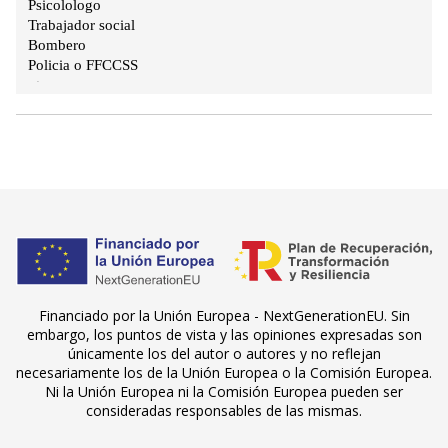
Financiado por la Unión Europea - NextGenerationEU. Sin
embargo, los puntos de vista y las opiniones expresadas son
únicamente los del autor o autores y no reflejan
necesariamente los de la Unión Europea o la Comisión Europea.
Ni la Unión Europea ni la Comisión Europea pueden ser
consideradas responsables de las mismas.