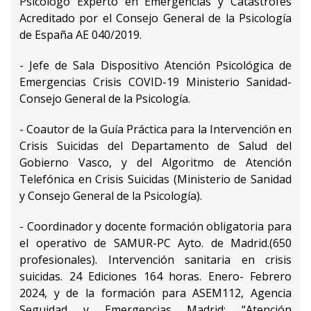
Psicólogo Experto en Emergencias y Catástrofes
Acreditado por el Consejo General de la Psicología
de España AE 040/2019.
- Jefe de Sala Dispositivo Atención Psicológica de
Emergencias Crisis COVID-19 Ministerio Sanidad-
Consejo General de la Psicología.
- Coautor de la Guía Práctica para la Intervención en
Crisis Suicidas del Departamento de Salud del
Gobierno Vasco, y del Algoritmo de Atención
Telefónica en Crisis Suicidas (Ministerio de Sanidad
y Consejo General de la Psicología).
- Coordinador y docente formación obligatoria para
el operativo de SAMUR-PC Ayto. de Madrid.(650
profesionales). Intervención sanitaria en crisis
suicidas. 24 Ediciones 164 horas. Enero- Febrero
2024, y de la formación para ASEM112, Agencia
Seguidad y Emergencias Madrid: “Atención