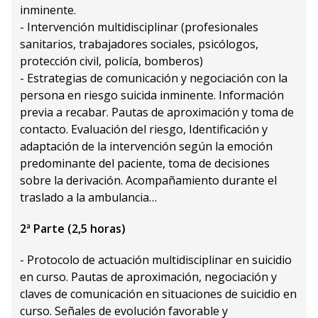
inminente.
- Intervención multidisciplinar (profesionales
sanitarios, trabajadores sociales, psicólogos,
protección civil, policía, bomberos)
- Estrategias de comunicación y negociación con la
persona en riesgo suicida inminente. Información
previa a recabar. Pautas de aproximación y toma de
contacto. Evaluación del riesgo, Identificación y
adaptación de la intervención según la emoción
predominante del paciente, toma de decisiones
sobre la derivación. Acompañamiento durante el
traslado a la ambulancia…
2ª Parte (2,5 horas)
- Protocolo de actuación multidisciplinar en suicidio
en curso. Pautas de aproximación, negociación y
claves de comunicación en situaciones de suicidio en
curso. Señales de evolución favorable y