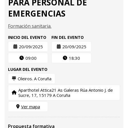
PARA PERSONAL DE
EMERGENCIAS
Formación sanitaria.
INICIO DEL EVENTO
FIN DEL EVENTO
20/09/2025
20/09/2025
09:00
18:30
LUGAR DEL EVENTO
Oleiros. A Coruña
Aparthotel Attica21 As Galeras Rúa Antonio J. de
Sucre, 17, 15179 A Coruña
Ver mapa
Propuesta formativa